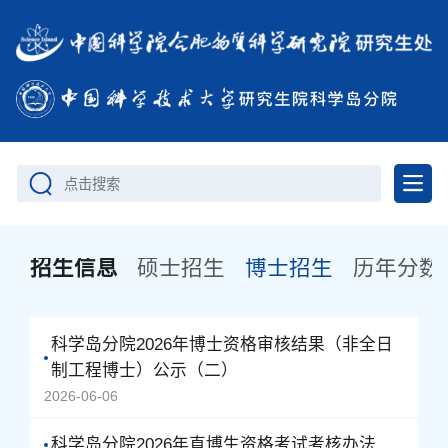
点击搜索
招生信息
硕士招生
博士招生
历年分数
科学岛分院2026年博士资格审核结果（非全日
制工程博士）公示（二）
2026-06-06
科学岛分院2026年直博生资格考试考核办法