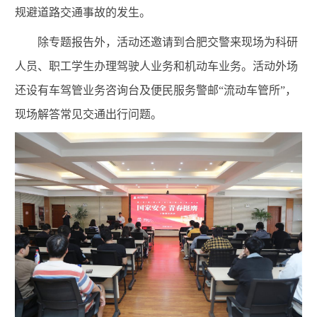
规避道路交通事故的发生。
除专题报告外，活动还邀请到合肥交警来现场为科研
人员、职工学生办理驾驶人业务和机动车业务。活动外场
还设有车驾管业务咨询台及便民服务警邮“流动车管所”，
现场解答常见交通出行问题。