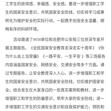
工学生的获得感、幸福感、安全感。要进一步增强职工学
生的国家安全意识，共筑国家安全防线
，切实将学习成果
转化为维护安全的实际行动，一起携手创造安全温馨、顺
畅有序的科研环境。
活动邀请了
9058
单位和合肥市公安局三位资深专家开
展主题报告。《全民国家安全教育走深走实十周年》《你
为什么会上当受骗》《一路平安、一生平安 》等三场报告
内容涵盖国家安全、网络安全、交通安全等多个方面。通
过专题报告，让安全教育深入人心，进一步增强职工和学
生的国家安全意识，共筑国家安全防线，切实维护国家安
全。结合发生在大家身边的一些真实案例和教材，进一步
增强职工和学生的防骗意识，筑牢大家的安全防线；进一
步增强职工学生的交通安全意识和自我保护能力，预防和