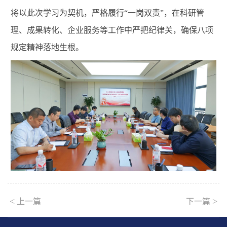
将以此次学习为契机，严格履行“一岗双责”，在科研管
理、成果转化、企业服务等工作中严把纪律关，确保八项
规定精神落地生根。
<
>
上一篇
下一篇