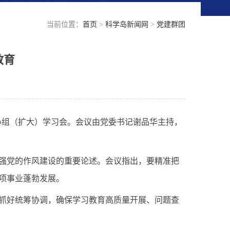
当前位置：
首页
>
科学岛新闻网
>
党建群团
教育
心组（扩大）学习会。会议由党委书记谢品华主持，
强党的作风建设的重要论述。会议指出，要精准把
项事业蓬勃发展。
抓好统筹协调，确保学习教育高质量开展、问题查