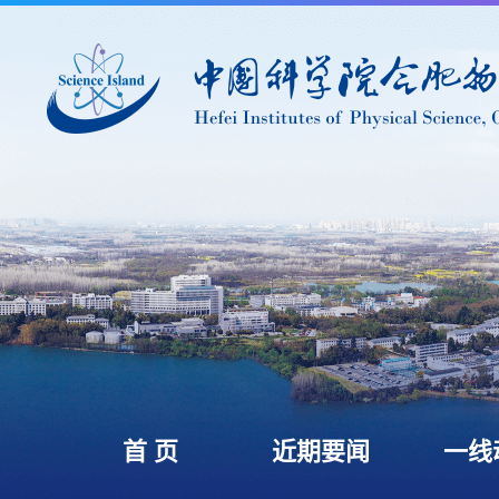
首 页
近期要闻
一线