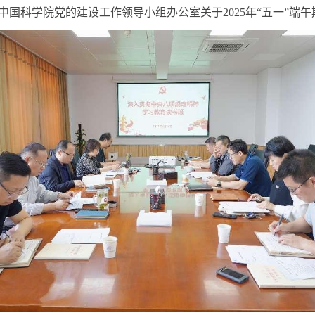
中国科学院党的建设工作领导小组办公室关于
2025
年“五一”端