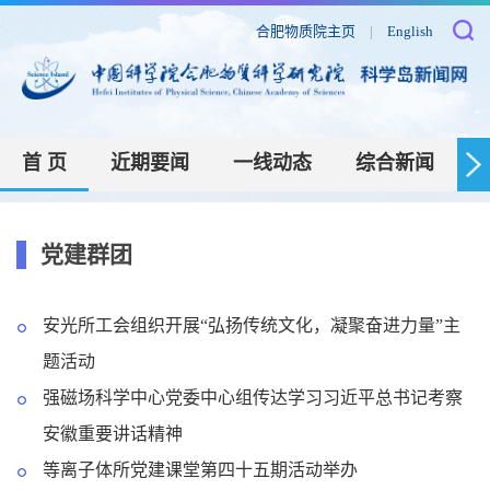
合肥物质院主页
|
English
首 页
近期要闻
一线动态
综合新闻
党建群团
安光所工会组织开展“弘扬传统文化，凝聚奋进力量”主
题活动
强磁场科学中心党委中心组传达学习习近平总书记考察
安徽重要讲话精神
等离子体所党建课堂第四十五期活动举办