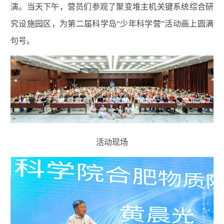
演。
当天下午，营员们参观了聚变堆主机关键系统综合研
究设施园区，为第二届科学岛“少年科学营”活动画上圆满
句号。
活动现场