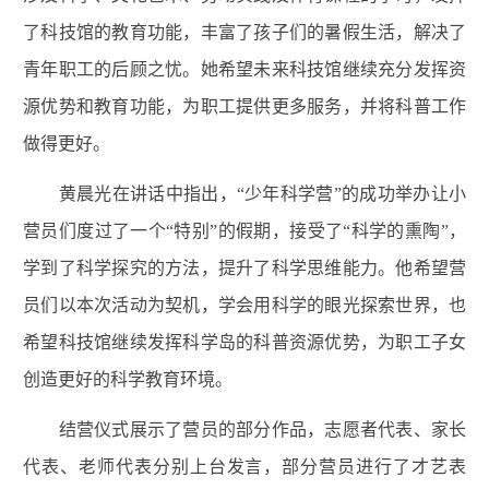
了科技馆的教育功能，丰富了孩子们的暑假生活，解决了
青年职工的后顾之忧。她希望未来科技馆继续充分发挥资
源优势和教育功能，为职工提供更多服务，并将科普工作
做得更好。
黄晨光在讲话中指出，“少年科学营”的成功举办让小
营员们度过了一个“特别”的假期，接受了“科学的熏陶”，
学到了科学探究的方法，提升了科学思维能力。他希望营
员们以本次活动为契机，学会用科学的眼光探索世界，也
希望科技馆继续发挥科学岛的科普资源优势，为职工子女
创造更好的科学教育环境。
结营仪式展示了营员的部分作品，志愿者代表、家长
代表、老师代表分别上台发言，部分营员进行了才艺表