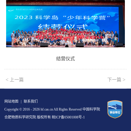
结营仪式
<
>
上一篇
下一篇
网站地图
|
联系我们
Copyright © 2016 -
2026 hf.cas.cn All Rights Reserved 中国科学院
合肥物质科学研究院 版权所有
皖ICP备05001008号-1