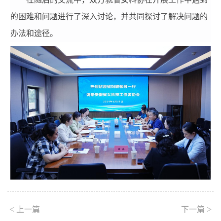
的困难和问题进行了深入讨论，并共同探讨了解决问题的
办法和途径。
<
>
上一篇
下一篇