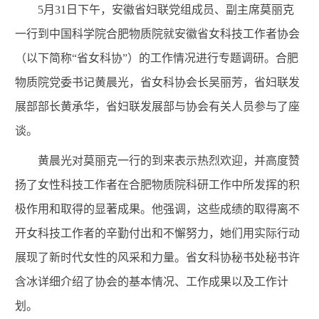
5
月
31
日下午，安徽省妇联党组成员、副主席莫丽克
一行到中国科学院合肥物质院就安徽省女科技工作者协会
（以下简称“省女科协”）的工作情况进行专题调研。合肥
物质院党委书记黄晨光，省女科协会长吴丽芳，省妇联发
展部部长黄承华，省妇联发展部与协会有关人员参与了座
谈。
黄晨光对莫丽克一行的到来表示热烈欢迎，并高度赞
扬了女性科技工作者在合肥物质院科研工作中所发挥的积
极作用和取得的显著成果。他强调，这些成绩的取得离不
开女科技工作者的辛勤付出和不懈努力，她们用实际行动
展现了新时代女性的风采和力量。省女科协秘书处秘书许
含冰详细介绍了协会的基本情况、工作成果以及工作计
划。