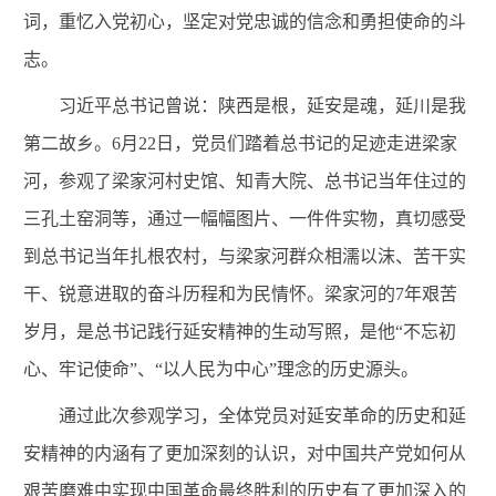
词，重忆入党初心，坚定对党忠诚的信念和勇担使命的斗
志。
习近平总书记曾说：陕西是根，延安是魂，延川是我
第二故乡。6月22日，党员们踏着总书记的足迹走进梁家
河，参观了梁家河村史馆、知青大院、总书记当年住过的
三孔土窑洞等，通过一幅幅图片、一件件实物，真切感受
到总书记当年扎根农村，与梁家河群众相濡以沫、苦干实
干、锐意进取的奋斗历程和为民情怀。梁家河的7年艰苦
岁月，是总书记践行延安精神的生动写照，是他“不忘初
心、牢记使命”、“以人民为中心”理念的历史源头。
通过此次参观学习，全体党员对延安革命的历史和延
安精神的内涵有了更加深刻的认识，对中国共产党如何从
艰苦磨难中实现中国革命最终胜利的历史有了更加深入的