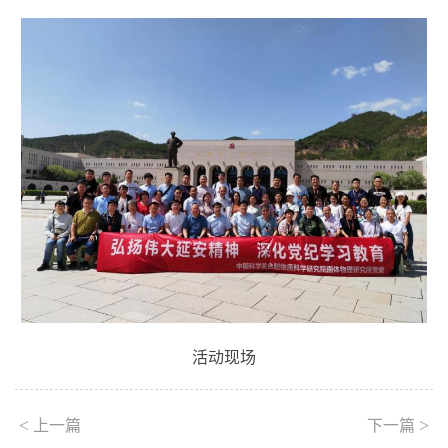
活动现场
<
>
上一篇
下一篇