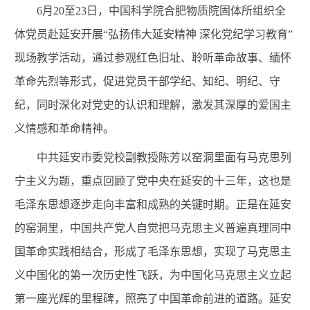
6月20至23日，
中国科学院合肥物质院
固体所组织全
体党员赴延安开展“弘扬伟大延安精神 深化党纪学习教育”
现场教学活动，通过参观红色旧址、聆听革命故事、缅怀
革命先烈等形式，促进党员干部学纪、知纪、明纪、守
纪，同时深化对党史的认识和理解，激发其深厚的爱国主
义情感和革命精神。
中共延安市委党校副教授陈芳以窑洞里面有马克思列
宁主义为题，重点回顾了党中央在延安的十三年，这也是
毛泽东思想逐步走向丰富和成熟的关键时期。正是在延安
的窑洞里，中国共产党人自觉把马克思主义普遍真理同中
国革命实践相结合，形成了毛泽东思想，实现了马克思主
义中国化的第一次历史性飞跃，为中国化马克思主义立起
第一座光辉的里程碑，照亮了中国革命前进的道路。延安