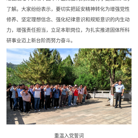
了解。大家纷纷表示，要切实把延安精神转化为增强党性
修养、坚定理想信念、强化纪律意识和规矩意识的内生动
力，增强责任担当，立足本职岗位，为扎实推进固体所科
研事业迈上新台阶而努力奋斗。
重温入党誓词