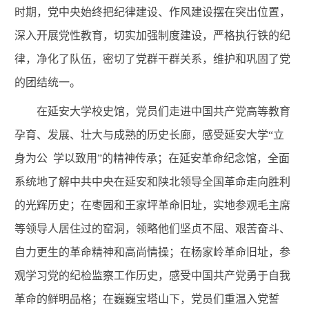
时期，党中央始终把纪律建设、作风建设摆在突出位置，
深入开展党性教育，切实加强制度建设，严格执行铁的纪
律，净化了队伍，密切了党群干群关系，维护和巩固了党
的团结统一。
在延安大学校史馆，党员们走进中国共产党高等教育
孕育、发展、壮大与成熟的历史长廊，感受延安大学“立
身为公 学以致用”的精神传承；在延安革命纪念馆，全面
系统地了解中共中央在延安和陕北领导全国革命走向胜利
的光辉历史；在枣园和王家坪革命旧址，实地参观毛主席
等领导人居住过的窑洞，领略他们坚贞不屈、艰苦奋斗、
自力更生的革命精神和高尚情操；在杨家岭革命旧址，参
观学习党的纪检监察工作历史，感受中国共产党勇于自我
革命的鲜明品格；在巍巍宝塔山下，党员们重温入党誓