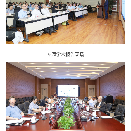
专题学术报告现场