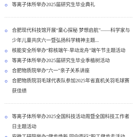
等离子体所举办2025届研究生毕业典礼
合肥现代科技馆开展“童心探秘 梦想启航”——科学家与
少年儿童共庆六一暨弘扬科学精神主题...
核能安全所举办“粽核端午·旱动龙舟”端午节主题活动
等离子体所举办2025届研究生毕业季植树活动
合肥物质院举办“六一”亲子关系讲座
合肥物质院羽毛球代表队参加2025年省直机关羽毛球赛
获佳绩
等离子体所举办2025全国科技活动周暨全国科技工作者
日主题活动
安徽工研院举办“健步焕新 同向而行”职工健步走活动