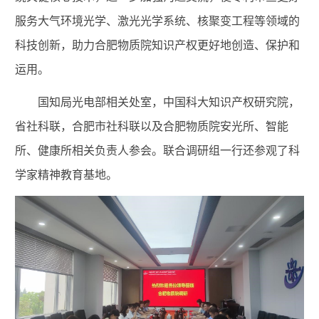
服务大气环境光学、激光光学系统、核聚变工程等领域的
科技创新，助力合肥物质院知识产权更好地创造、保护和
运用。
国知局光电部相关处室，中国科大知识产权研究院，
省社科联
，
合肥市社科联以及合肥物质院安光所、智能
所、健康所相关负责人参会。联合调研组一行还参观了科
学家精神教育基地。