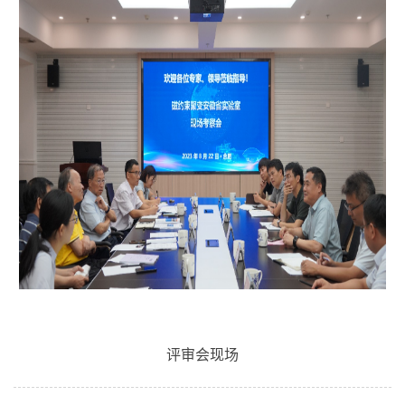
评审会现场