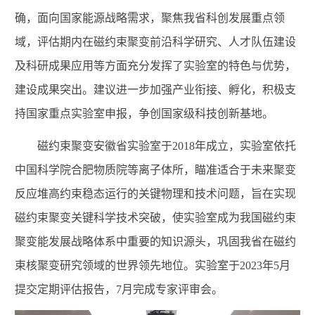
确，面向国家能源战略需求，聚焦我省科创发展重点领
域，评估期内在磁约束聚变前沿科学研究、人才队伍建设
及科研成果应用等方面充分发挥了实验室的特色与优势，
建设成果突出。建议进一步加强产业衔接、孵化，积极支
持国家重点实验室申报，争创国家级科技创新基地。
磁约束聚变安徽省实验室于2018年成立，实验室依托
中国科学院合肥物质院等离子体所，瞄准适合于未来聚变
反应堆高约束稳态运行的关键物理和技术问题，旨在实现
磁约束聚变关键科学技术突破，使实验室成为我国磁约束
聚变能发展战略体系中重要的知识源头，巩固我省在磁约
束核聚变研究领域的世界领先地位。实验室于2023年5月
提交定期评估报告，7月完成专家评审会。