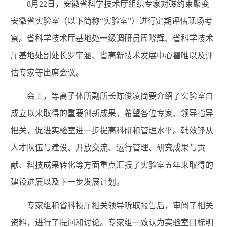
8月22日，安徽省科学技术厅组织专家对磁约束聚变
安徽省实验室（以下简称“实验室”）进行定期评估现场考
察。省科学技术厅基地处一级调研员周晓辉、省科学技术
厅基地处副处长罗宇涵、省高新技术发展中心瞿唯以及评
估专家等出席会议。
会上，等离子体所副所长陈俊凌简要介绍了实验室自
成立以来取得的重要创新成果，希望各位专家、领导指导
把关，促进实验室进一步提高科研和管理水平。韩效锋从
人才队伍与建设、开放交流、运行管理、研究成果与贡
献、科技成果转化等方面重点汇报了实验室五年来取得的
建设进展以及下一步发展计划。
专家组和省科技厅相关领导听取报告后，审阅了相关
资料，进行了提问和讨论。专家组一致认为实验室目标明