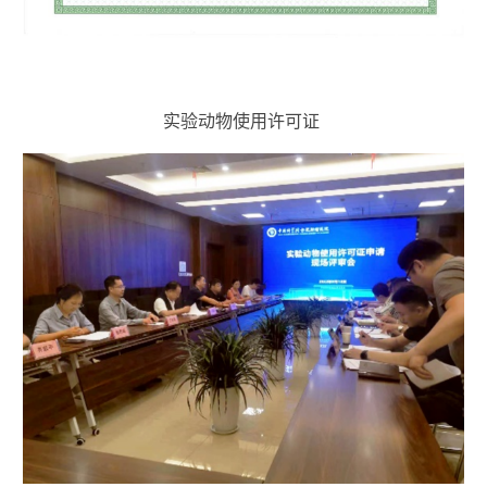
实验动物使用许可证