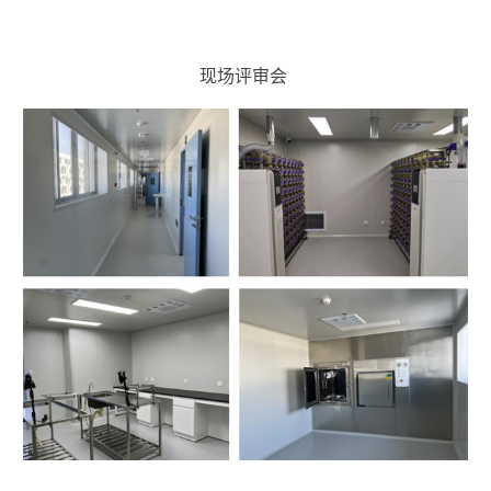
现场评审会