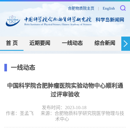
合肥物质院主页
|
English
首 页
近期要闻
一线动态
综合新闻
一线动态
中国科学院合肥肿瘤医院实验动物中心顺利通
过评审验收
发布时间：2023-10-18
作者：
圣孟飞
来源：
合肥物质科学研究院医学物理与技
术中心