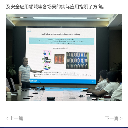
及安全应用领域等各场景的实际应用指明了方向。
<
>
上一篇
下一篇