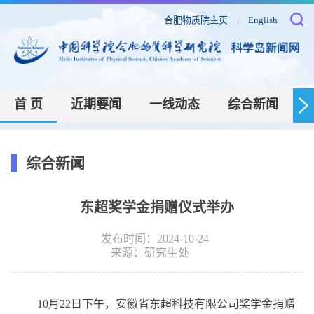
合肥物质院主页
|
English
首 页
近期要闻
一线动态
综合新闻
综合新闻
东超奖学金捐赠仪式举办
发布时间：2024-10-24
来源：
研究生处
10月22日下午，安徽省东超科技有限公司奖学金捐赠