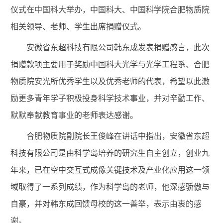
仪式在中国科大举办，中国科大、中国科学院合肥物质院
相关领导、老师、学生出席捐赠仪式。
安徽省东超科技有限公司韩东成发表捐赠感言，此次
捐赠款项主要用于奖励中国科大光学与光学工程系、合肥
物质院安光所优秀学生以及优秀老师的代表，希望以此激
励更多青年学子积极投身科学技术事业，并对辛勤工作、
默默奉献教育事业的老师表达感谢。
合肥物质院副院长王俊峰在讲话中指出，安徽省东超
科技有限公司是由科学岛培养的研究生自主创立，创业九
年来，已在空中交互式成像关键技术及产业化应用这一领
域取得了一系列成绩，作为科学岛的老师，他深感骄傲与
自豪，并对韩东成回馈母校的这一善举，表示由衷的感
谢。