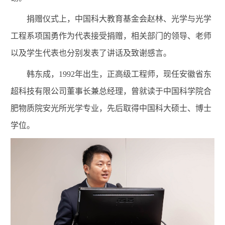
捐赠仪式上，中国科大教育基金会赵林、光学与光学
工程系项国勇作为代表接受捐赠，相关部门的领导、老师
以及学生代表也分别发表了讲话及致谢感言。
韩东成，1992年出生，正高级工程师，现任安徽省东
超科技有限公司董事长兼总经理，曾就读于
中国科学院合
肥物质院
安光所光学专业，先后取得中国科大硕士、博士
学位。