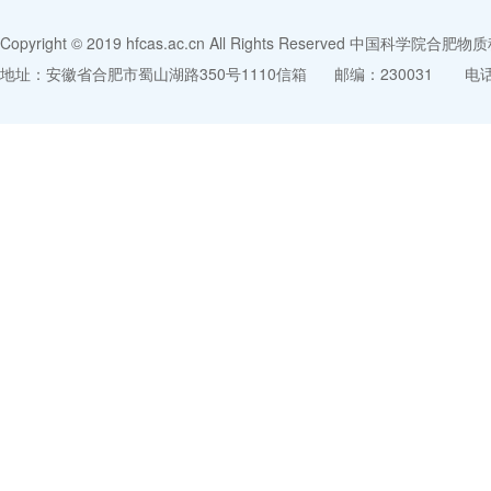
Copyright © 2019 hfcas.ac.cn All Rights Reserved 中
地址：安徽省合肥市蜀山湖路350号1110信箱
邮编：230031
电话