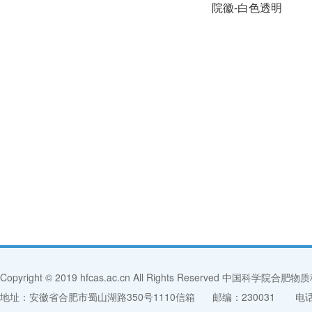
院徽-白色透明
Copyright © 2019 hfcas.ac.cn All Rights Reserved 中
地址：安徽省合肥市蜀山湖路350号1110信箱
邮编：230031
电话