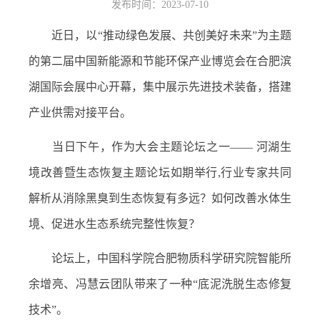
发布时间：2023-07-10
近日，以“推动绿色发展、共创美好未来”为主题
的第二届中国新能源和节能环保产业博览会在合肥滨
湖国际会展中心开幕，集中展示先进技术装备，搭建
产业供需对接平台。
当日下午，作为大会主题论坛之一—— 河湖生
境改善暨生态恢复主题论坛如期举行,行业专家共同
解析从消除黑臭到生态恢复有多远？如何改善水体生
境、促进水生态系统完整性恢复？
论坛上，中国科学院合肥物质科学研究院智能所
余增亮、冯慧云团队带来了一种“底泥洗脱生态修复
技术”。