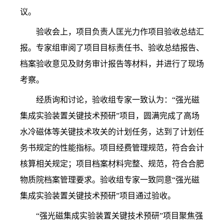
议。
验收会上，项目负责人匡光力作项目验收总结汇
报。专家组审阅了项目目标责任书、验收总结报告、
档案验收意见及财务审计报告等材料，并进行了现场
考察。
经质询和讨论，验收组专家一致认为：“强光磁
集成实验装置关键技术预研”项目，圆满完成了高场
水冷磁体等关键技术攻关的计划任务，达到了计划任
务书规定的性能指标。项目经费管理规范，符合会计
核算相关规定；项目档案材料完整、规范，符合合肥
物质院档案管理要求。验收组专家一致同意“强光磁
集成实验装置关键技术预研”项目通过验收。
“
强光磁集成实验装置关键技术预研”项目聚焦强