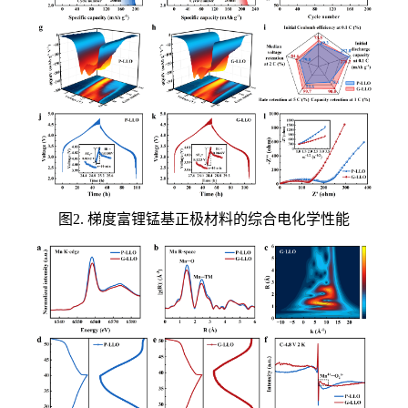
图2. 梯度富锂锰基正极材料的综合电化学性能