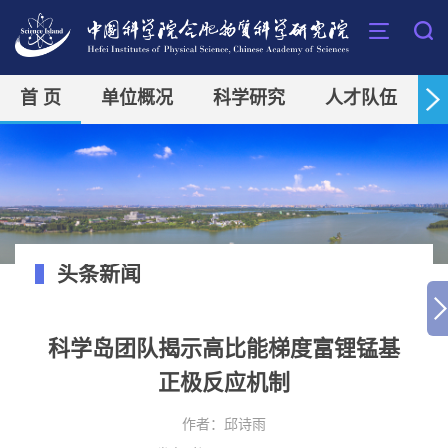
首 页
单位概况
科学研究
人才队伍
头条新闻
科学岛团队揭示高比能梯度富锂锰基
正极反应机制
作者：
邱诗雨