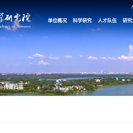
单位概况
科学研究
人才队伍
研究
传媒扫描