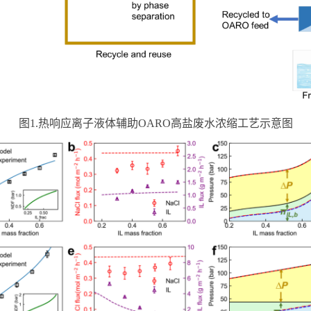
图1.热响应离子液体辅助OARO高盐废水浓缩工艺示意图