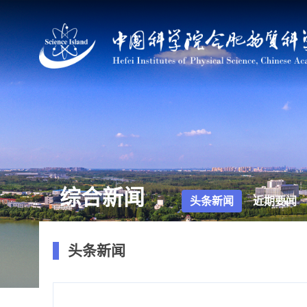
综合新闻
头条新闻
近期要闻
头条新闻