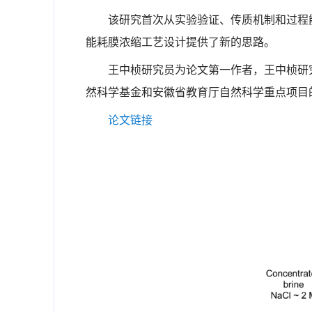
该研究首次从实验验证、传质机制和过程
能耗膜浓缩工艺设计提供了新的思路。
王中桢研究员
为论文第一作者
，王中桢研
然科学基金和安徽省教育厅自然科学重点项目
论文链接