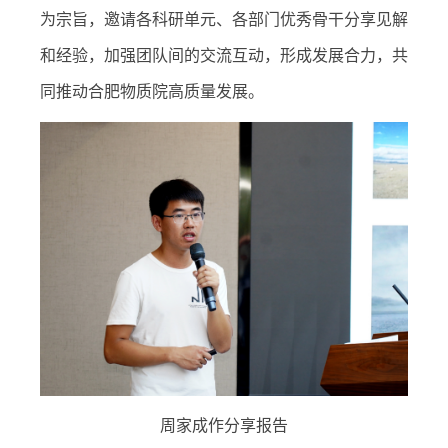
为宗旨，邀请各科研单元、各部门优秀骨干分享见解
和经验，加强团队间的交流互动，形成发展合力，共
同推动合肥物质院高质量发展。
周家成作分享报告