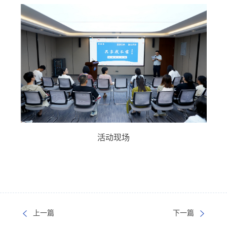
活动现场
上一篇
下一篇