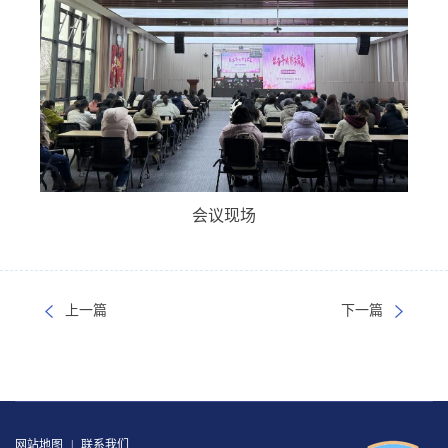
会议现场
上一篇
下一篇
网站地图
|
联系我们