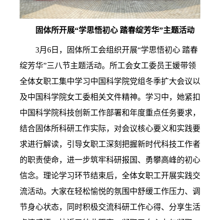
固体所开展“
学思悟初心 踏春绽芳华”主题活动
3月6日，固体所工会组织开展“学思悟初心 踏春
绽芳华”三八节主题活动。
所工会女工委员王媛带领
全体女职工集中学习中国科学院党组冬季扩大会议以
及中国科学院女工委相关文件精神。学习中，她紧扣
中国科学院科技创新工作部署和年度重点任务要求，
结合固体所科研工作实际，对会议核心要义和实践要
求进行解读，引导女职工深刻把握新时代科技工作者
的职责使命，进一步筑牢科研报国、勇攀高峰的初心
信念。
理论学习环节结束后，全体女职工开展实践交
流活动。大家在轻松愉悦的氛围中舒缓工作压力、调
节身心状态，同时积极交流科研工作心得、分享生活