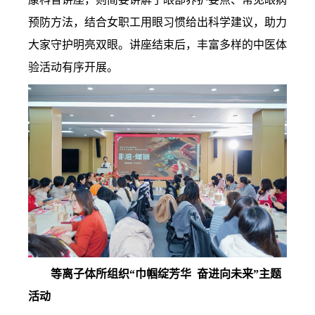
预防方法，结合女职工用眼习惯给出科学建议，助力
大家守护明亮双眼。讲座结束后，丰富多样的中医体
验活动有序开展。
等离子体所组织“巾帼绽芳华 奋进向未来”主题
活动