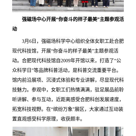
强磁场中心开展“你奋斗的样子最美”主题参观活
动
3月6日，强磁场科学中心组织全体女职工赴合肥
现代科技馆，开展“你奋斗的样子最美”主题参观活
动。
合肥现代科技馆自2009年开馆以来，打造了“公
众科学日”等品牌科普活动，是科普交流重要平台。
馆内前沿展项、沉浸式体验和专业讲解，尽显现代科
技魅力。参观中，女职工们热情满满，驻足展品前聆
听讲解、参与互动，近距离感受合肥科创发展速度，
拓宽科技视野。在“缤纷万象”展区，大家通过互动装
置直观感受科学原理，收获颇丰。