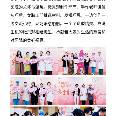
医院的关怀与温暖。微景观制作环节，手作老师讲解
技巧后，女职工们挑选材料、发挥巧思，一边创作一
边交流心得，现场暖意融融。一个个造型精美、充满
生机的微景观相继诞生，承载着大家对生活的热爱和
对医院的美好祝愿。