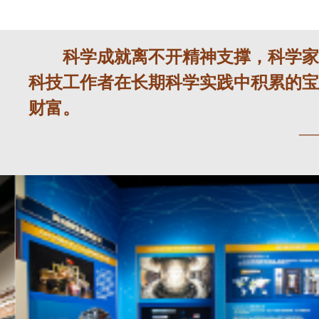
科学成就离不开精神支撑，科学家
科技工作者在长期科学实践中积累的宝
财富。
—