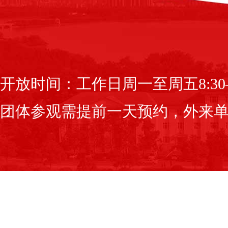
开放时间：工作日周一至周五8:30—
团体参观需提前一天预约，外来