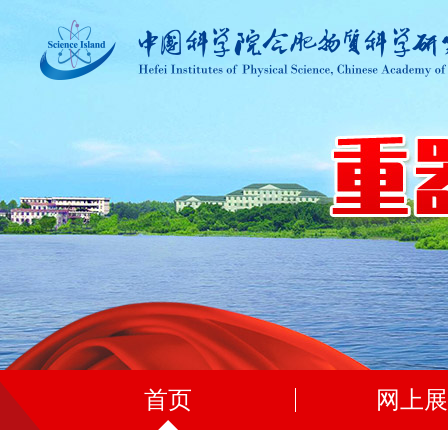
首页
网上展