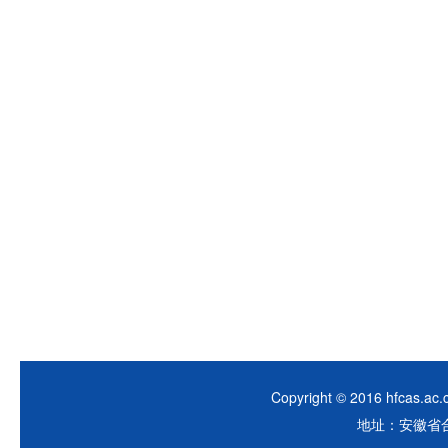
Copyright © 2016 hfca
地址：安徽省合