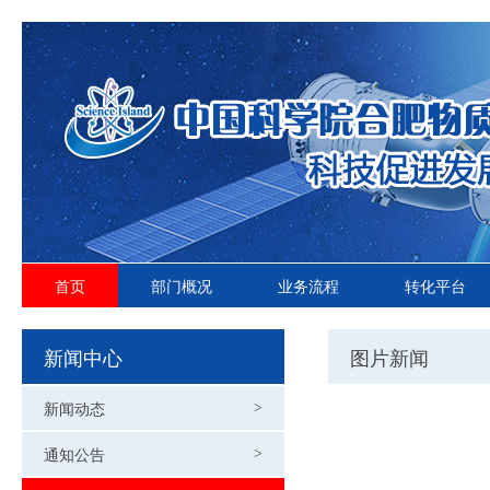
首页
部门概况
业务流程
转化平台
新闻中心
图片新闻
新闻动态
>
通知公告
>