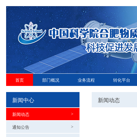
首页
部门概况
业务流程
转化平台
新闻中心
新闻动态
新闻动态
>
通知公告
>