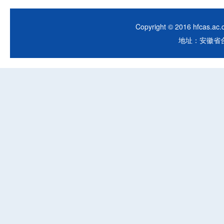
Copyright © 2016 hfca
地址：安徽省合