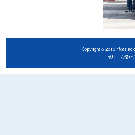
Copyright © 2016 hfca
地址：安徽省合