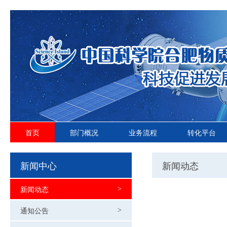
首页
部门概况
业务流程
转化平台
新闻中心
新闻动态
新闻动态
>
通知公告
>