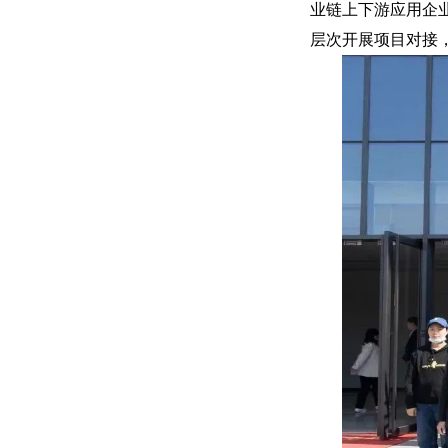
业链上下游应用企
层次开展项目对接