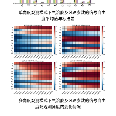
单角度观测模式下气溶胶及风速参数的信号自由
度平均值与标准差
多角度观测模式下气溶胶及风速参数的信号自由
度随观测角度的变化情况