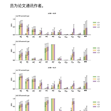
员为论文通讯作者。