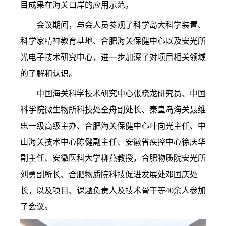
目成果在海关口岸的应用示范。
会议期间，与会人员参观了科学岛大科学装置、
科学家精神教育基地、合肥海关保健中心以及安光所
光电子技术研究中心，进一步加深了对项目相关领域
的了解和认识。
中国海关科学技术研究中心张晓龙研究员、中国
科学院微生物所科技处仝舟副处长、秦皇岛海关聂维
忠一级高级主办、合肥海关保健中心叶向光主任、中
山海关技术中心陈健副主任、安徽省疾控中心徐庆华
副主任、安徽医科大学柳燕教授，合肥物质院安光所
刘勇副所长、合肥物质院科技促进发展处邓国庆处
长，以及项目、课题负责人及技术骨干等40余人参加
了会议。