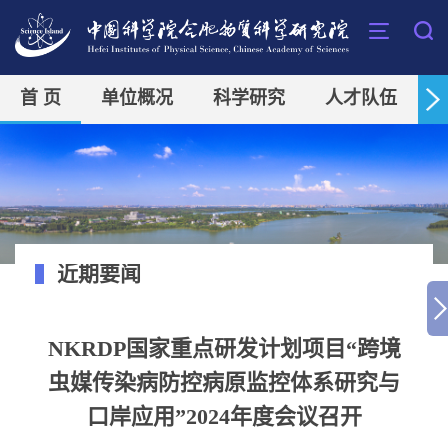
首 页
单位概况
科学研究
人才队伍
近期要闻
NKRDP国家重点研发计划项目“跨境
虫媒传染病防控病原监控体系研究与
口岸应用”2024年度会议召开