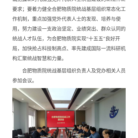
要求；要着力健全合肥物质院统战基层组织常态化工
作机制，重点加强党外代表人士的发现、培养与使
用，努力建设一支政治坚定、业绩突出、群众认同的
统战人才队伍，为合肥物质院实现“十五五”良好开
局，加快抢占科技制高点、率先建成国际一流科研机
构汇聚统战智慧和力量。
合肥物质院统战基层组织负责人及党办相关人员
参加会议。