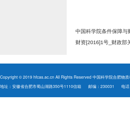
中国科学院条件保障与
财资[2016]1号_财
Copyright © 2019 hfcas.ac.cn All Rights Reserved 中
地址：安徽省合肥市蜀山湖路350号1110信箱
邮编：230031
电话：