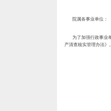
院属各事业单位：
为了加强行政事业
产清查核实管理办法》