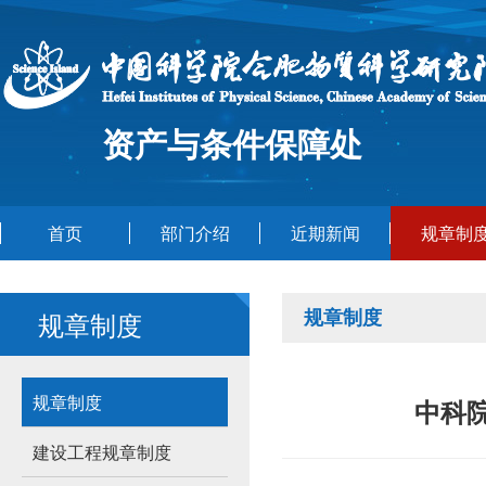
资产与条件保障处
首页
部门介绍
近期新闻
规章制
规章制度
规章制度
规章制度
中科
建设工程规章制度