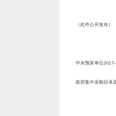
20
（此件公开发布）
中央预算单位2017—
政府集中采购目录