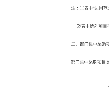
注：①表中“适用范
②表中所列项目不
二、部门集中采购
部门集中采购项目