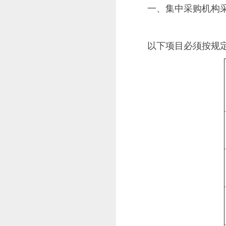
一、集中采购机构
以下项目必须按规