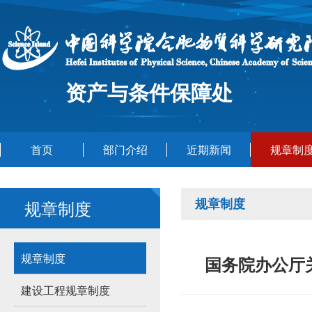
资产与条件保障处
首页
部门介绍
近期新闻
规章制
规章制度
规章制度
规章制度
国务院办公厅关
建设工程规章制度