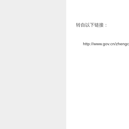
转自以下链接：
http://www.gov.cn/zheng