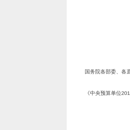
国务院各部委、各
《中央预算单位20
国