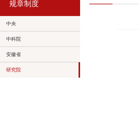
规章制度
中央
中科院
安徽省
研究院