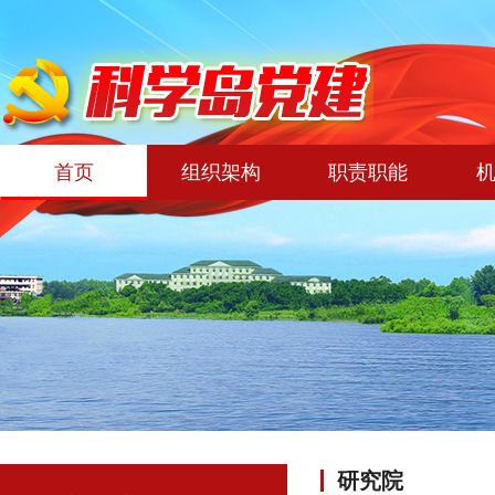
首页
组织架构
职责职能
研究院