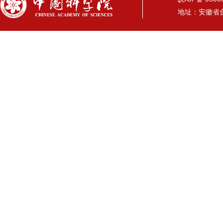
地址：安徽省合肥市