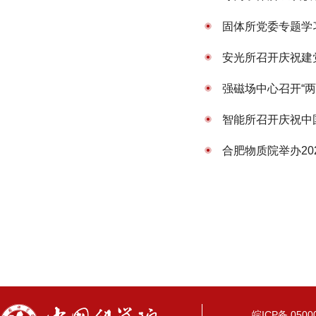
固体所党委专题学
安光所召开庆祝建
强磁场中心召开“
智能所召开庆祝中国
合肥物质院举办2
皖ICP备 05