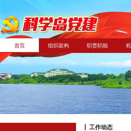
首页
组织架构
职责职能
工作动态