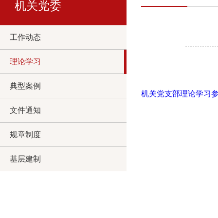
机关党委
工作动态
理论学习
典型案例
机关党支部理论学习参考（
文件通知
规章制度
基层建制