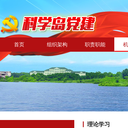
首页
组织架构
职责职能
理论学习