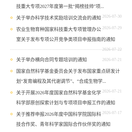
技重大专项2027年度第一批“揭榜挂帅”项...
2026-07-30
关于举办科学技术奖励培训交流会的通知
2026-07-29
农业生物育种国家科技重大专项管理办公
室关于发布专项公开竞争类项目申报指南的通知
2026-07-22
关于举办横向合同专题培训的通知
2026-07-21
国家自然科学基金委员会关于发布国家重点研发计
划“发育编程及其代谢调节”、“合成生物学...
2026-07-21
关于开展2026年度国家自然科学基金化学
科学部原创探索计划与专项项目申报工作的通知
2026-07-17
关于推荐申报2026年度中国科学院国际科
技合作奖、青年科学家国际合作伙伴奖的通知