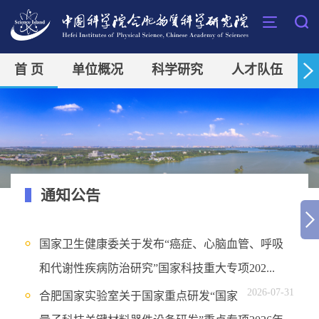
首 页
单位概况
科学研究
人才队伍
通知公告
国家卫生健康委关于发布“癌症、心脑血管、呼吸
和代谢性疾病防治研究”国家科技重大专项202...
2026-07-31
合肥国家实验室关于国家重点研发“国家