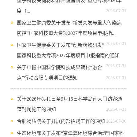
量子科技关键材料器件设备研发”重点专项2026年
度（...
2026-07-31
国家卫生健康委关于发布“新发突发与重大传染病
防控”国家科技重大专项2027年度项目申报指...
2026-07-31
国家卫生健康委关于发布“创新药物研发”
国家科技重大专项2027年度项目申报指南的通知
2026-07-31
关于申报中国科学院科技成果转化“融合
点”行动合肥专项项目的通知
2026-07-31
关于2026年8月1日至9月15日科学岛南大门访客通
道封闭施工的通知
2026-07-31
合肥物质院关于开展内部招聘工作的通知
2026-07-30
生态环境部关于发布“京津冀环境综合治理”国家科