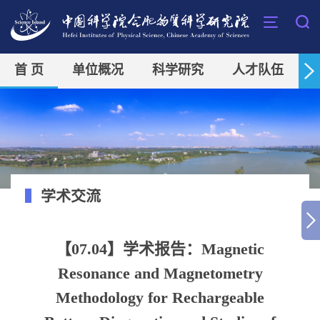
首 页
单位概况
科学研究
人才队伍
学术交流
【07.04】学术报告：Magnetic
Resonance and Magnetometry
Methodology for Rechargeable