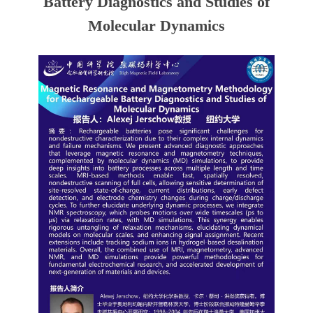
Battery Diagnostics and Studies of
Molecular Dynamics