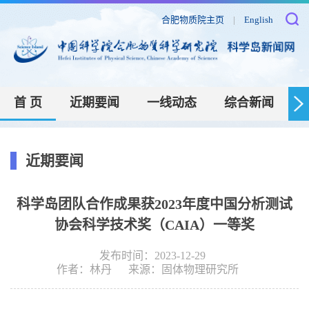
合肥物质院主页
|
English
首 页
近期要闻
一线动态
综合新闻
近期要闻
科学岛团队合作成果获2023年度中国分析测试
协会科学技术奖（CAIA）一等奖
发布时间：2023-12-29
作者：
林丹
来源：
固体物理研究所