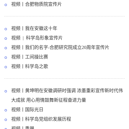
视频丨合肥物质院宣传片
视频丨我在安徽这十年
视频 | 科学岛形象宣传片
视频丨我们的名字-合肥研究院成立20周年宣传片
视频丨工间操比赛
视频丨科学岛之歌
视频丨黄坤明在安徽调研时强调 浓墨重彩宣传新时代伟
大成就 用心用情鼓舞新征程奋进力量
视频丨国际光日
视频丨科学岛党组织发展历程
视频丨重器