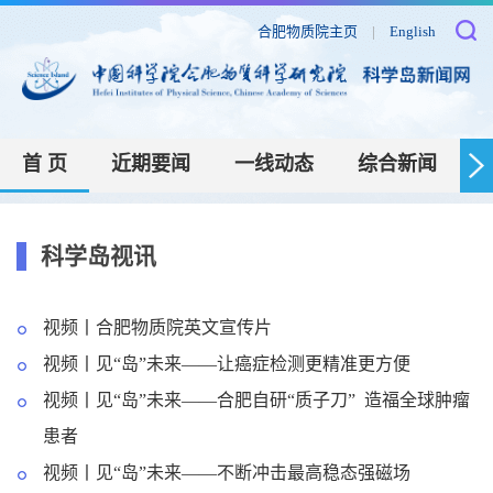
合肥物质院主页
|
English
首 页
近期要闻
一线动态
综合新闻
科学岛视讯
视频丨合肥物质院英文宣传片
视频丨见“岛”未来——让癌症检测更精准更方便
视频丨见“岛”未来——合肥自研“质子刀” 造福全球肿瘤
患者
视频丨见“岛”未来——不断冲击最高稳态强磁场