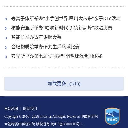
等离子体所举办“小手创世界 画出大未来“亲子DIY活动
核能安全所举办“唱响新时代 勇筑新高峰”歌唱比赛
智能所举办青年讲解大赛
合肥物质院举办研究生乒乓球比赛
安光所举办第七届“开拓杯”羽毛球混合团体赛
加载更多...(1/15)
网站地图
|
联系我们
Copyright © 2016 -
2026 hf.cas.cn All Rights Reserved 中国科学院
合肥物质科学研究院 版权所有
皖ICP备05001008号-1