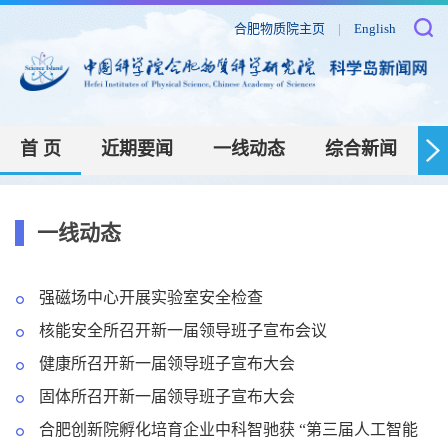
合肥物质院主页
|
English
首 页
近期要闻
一线动态
综合新闻
一线动态
强磁场中心开展实验室安全检查
核能安全所召开新一届领导班子宣布会议
健康所召开新一届领导班子宣布大会
固体所召开新一届领导班子宣布大会
合肥创新院孵化培育企业中科智驰获 “第三届人工智能