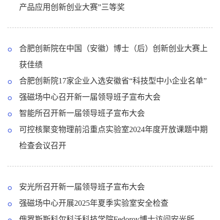
产品应用创新创业大赛”三等奖
合肥创新院在中国（安徽）博士（后）创新创业大赛上
获佳绩
合肥创新院17家企业入选安徽省“科技型中小企业名单”
强磁场中心召开新一届领导班子宣布大会
智能所召开新一届领导班子宣布大会
可控核聚变物理前沿重点实验室2024年度开放课题中期
检查会议召开
安光所召开新一届领导班子宣布大会
强磁场中心开展2025年夏季实验室安全检查
俄罗斯斯科尔科沃科技学院Fedorov博士访问安光所