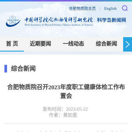
合肥物质院主页
|
English
首 页
近期要闻
一线动态
综合新闻
综合新闻
合肥物质院召开2023年度职工健康体检工作布
置会
发布时间：2023-05-22
作者：
黄如意