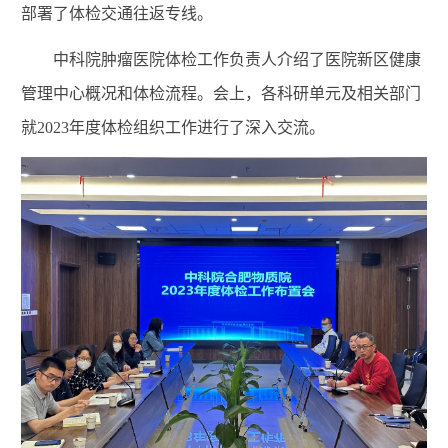
部署了体检交通往返专线。
中科院肿瘤医院体检工作负责人介绍了医院新区健康
管理中心概况和体检流程。会上，各科研单元及相关部门
就
2023
年度体检组织工作进行了深入交流。