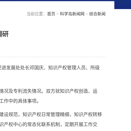
当前位置：
首页
>
科学岛新闻网
>
综合新闻
调研
促进发展处处长邓国庆、知识产权管理人员、所级
情况及专利流失情况。双方就知识产权创造、运
工作中的具体事项。
建设规范，知识产权日常管理精细，知识产权转移
识产权中心的常态化联系机制，定期开展工作交