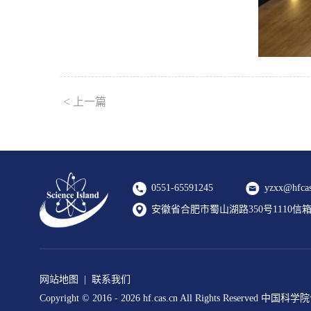
<
上一篇
0551-65591245
yzxx@hfcas
安徽省合肥市蜀山湖路350号1110信箱 2
网站地图
|
联系我们
Copyright © 2016 -
2026 hf.cas.cn All Rights Reserv