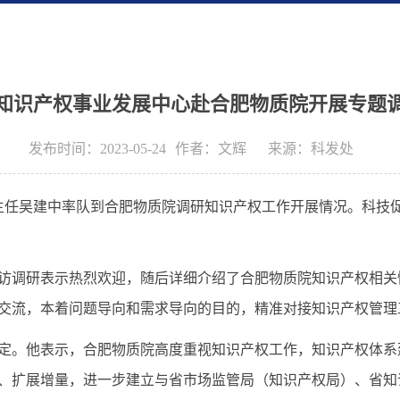
知识产权事业发展中心赴合肥物质院开展专题
发布时间：2023-05-24
作者：
文辉
来源：
科发处
主任吴建中率队到合肥物质院调研知识产权工作开展情况。科技
访调研表示热烈欢迎，
随后
详细介绍了合肥物质院知识产权相关
交流，本着问题导向和需求导向的目的，精准对接知识产权管理
定。他表示，合肥物质院高度重视知识产权工作，知识产权体系
、扩展增量，进一步建立与省市场监管局（知识产权局）、省知