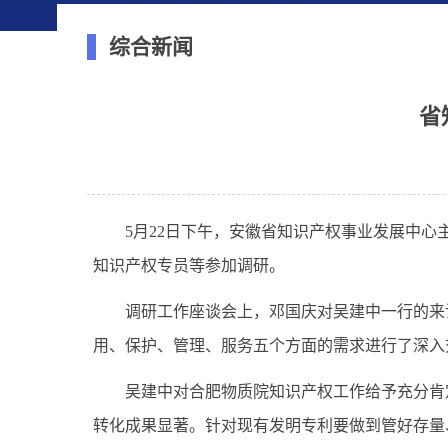
综合新闻
省
5
月
22
日下午，安徽省知识产权事业发展中心
知识产权专员等参加调研。
调研工作座谈会上，邓国庆对吴建中一行的来
用、保护、管理、服务五个方面的需求进行了深入
吴建中对合肥物质院知识产权工作给予充分肯
转化成果显著。针对现有发明专利要做到管好存量