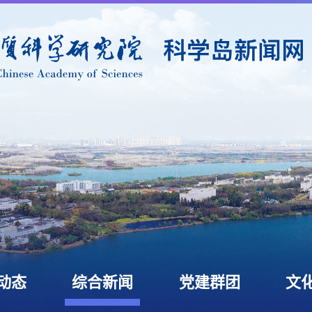
动态
综合新闻
党建群团
文