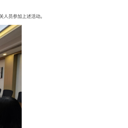
关人员参加上述活动。