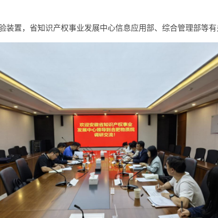
验装置，省知识产权事业发展中心信息应用部、综合管理部等有