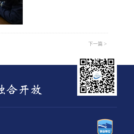
>
下一篇