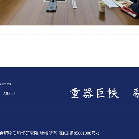
.ac.cn
30031
ed 中国科学院合肥物质科学研究院 版权所有
皖ICP备05001008号-1