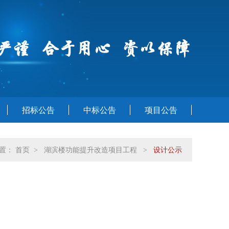
招标公告
中标公告
项目公告
位置：
首页
湖滨楼功能提升改造项目工程
设计公示
>
>