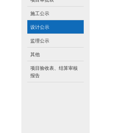
施工公示
设计公示
监理公示
其他
项目验收表、结算审核
报告