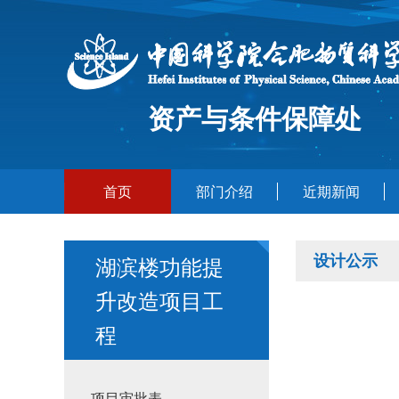
资产与条件保障处
首页
部门介绍
近期新闻
设计公示
湖滨楼功能提
升改造项目工
程
项目审批表