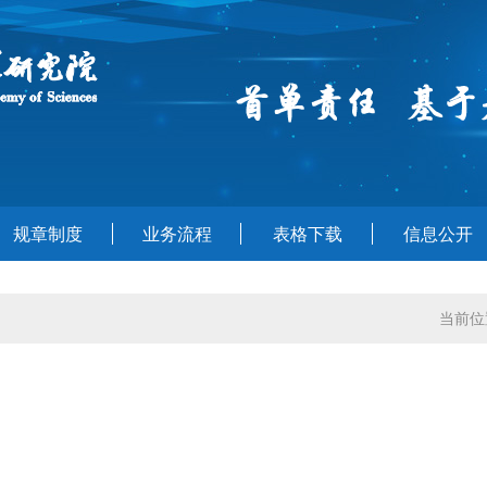
规章制度
业务流程
表格下载
信息公开
当前