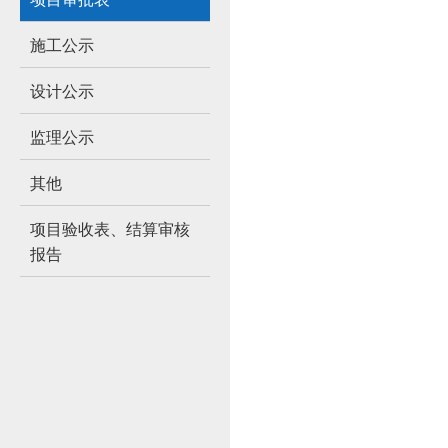
施工公示
设计公示
监理公示
其他
项目验收表、结算审核
报告