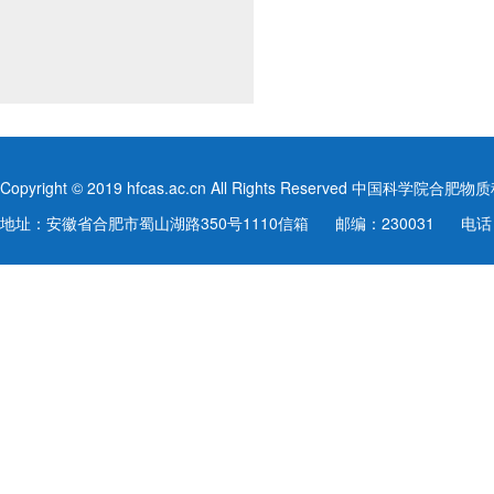
Copyright © 2019 hfcas.ac.cn All Rights Reserved 中
地址：安徽省合肥市蜀山湖路350号1110信箱
邮编：230031
电话：