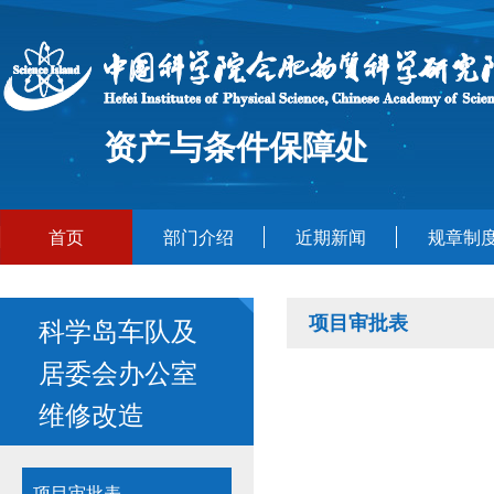
资产与条件保障处
首页
部门介绍
近期新闻
规章制
项目审批表
科学岛车队及
居委会办公室
维修改造
项目审批表