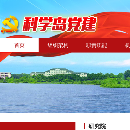
首页
组织架构
职责职能
研究院