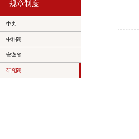
规章制度
中央
中科院
安徽省
研究院