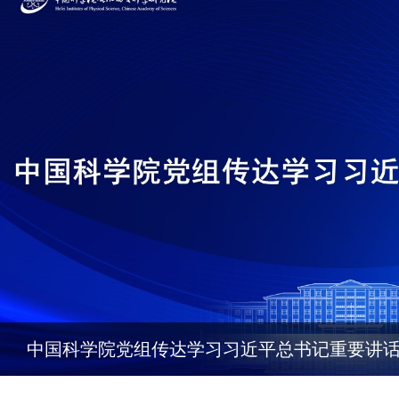
中国科学院党组传达学习习近平总书记重要讲