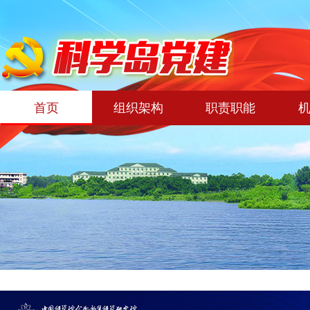
首页
组织架构
职责职能