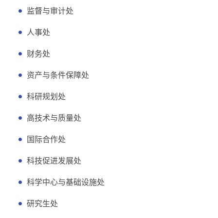
监督与审计处
人事处
财务处
资产与条件保障处
科研规划处
高技术与质量处
国际合作处
科技促进发展处
科学中心与基础设施处
研究生处