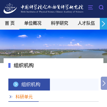
首 页
单位概况
科学研究
人才队伍
组织机构
组织机构
科研单元