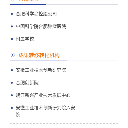
合肥科学岛控股公司
中国科学院合肥肿瘤医院
附属学校
成果转移转化机构
安徽工业技术创新研究院
合肥创新院
皖江新兴产业技术发展中心
安徽工业技术创新研究院六安
院