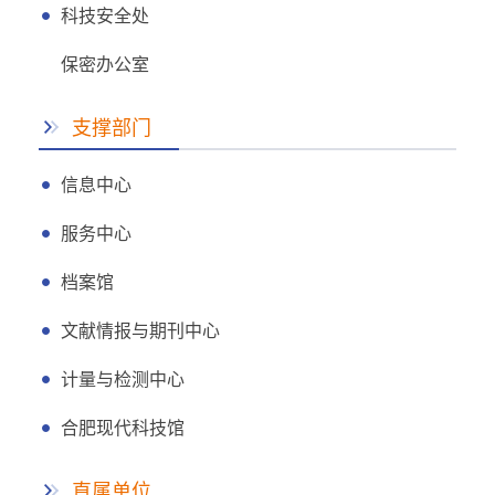
科技安全处
保密办公室
支撑部门
信息中心
服务中心
档案馆
文献情报与期刊中心
计量与检测中心
合肥现代科技馆
直属单位