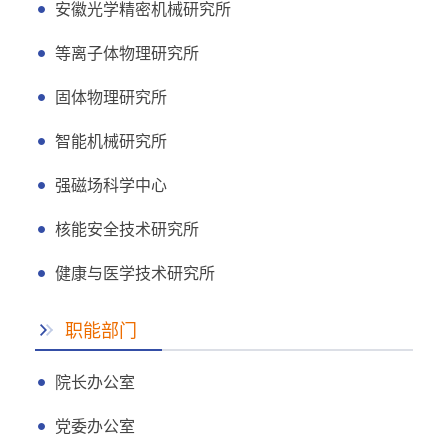
安徽光学精密机械研究所
等离子体物理研究所
固体物理研究所
智能机械研究所
强磁场科学中心
核能安全技术研究所
健康与医学技术研究所
职能部门
院长办公室
党委办公室