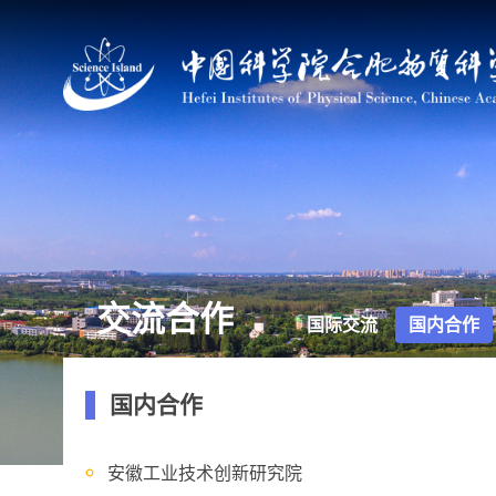
交流合作
国际交流
国内合作
国内合作
安徽工业技术创新研究院