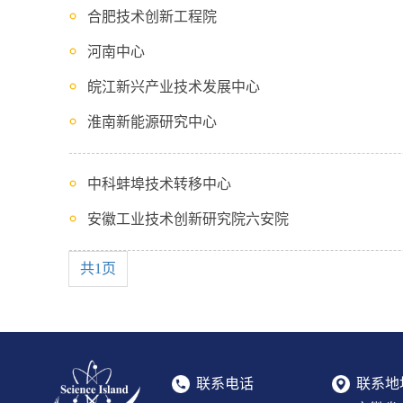
合肥技术创新工程院
河南中心
皖江新兴产业技术发展中心
淮南新能源研究中心
中科蚌埠技术转移中心
安徽工业技术创新研究院六安院
共1页
联系电话
联系地