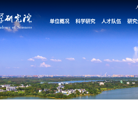
单位概况
科学研究
人才队伍
研究