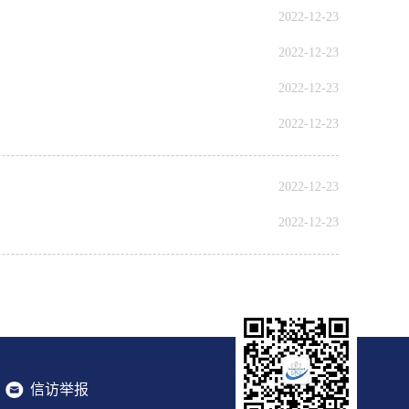
2022-12-23
2022-12-23
2022-12-23
2022-12-23
2022-12-23
2022-12-23
信访举报